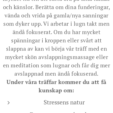
och känslor. Berätta om dina funderingar,
vända och vrida på gamla/nya sanningar
som dyker upp. Vi arbetar i lugn takt men
ändå fokuserat. Om du har mycket
spänningar i kroppen eller svårt att
slappna av kan vi börja vår träff med en
mycket skön avslappningsmassage eller
en meditation som lugnar och får dig mer
avslappnad men ändå fokuserad.
Under våra träffar kommer du att få
kunskap om:
Stressens natur