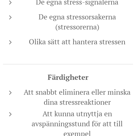
De egna stress-signalerna
De egna stressorsakerna
(stressorerna)
Olika sätt att hantera stressen
Färdigheter
Att snabbt eliminera eller minska
dina stressreaktioner
Att kunna utnyttja en
avspänningsstund för att till
exempel