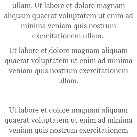
ullam. Ut labore et dolore magnam
aliquam quaerat voluptatem ut enim ad
minima veniam quis nostrum
exercitationem ullam.
Ut labore et dolore magnam aliquam
quaerat voluptatem ut enim ad minima
veniam quis nostrum exercitationem
ullam.
Ut labore et dolore magnam aliquam
quaerat voluptatem ut enim ad minima
veniam quis nostrum exercitationem