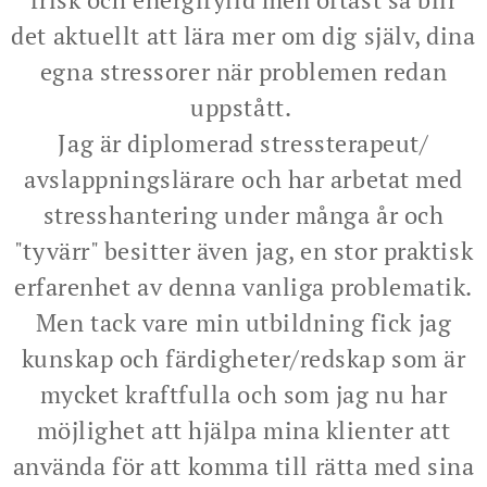
det aktuellt att lära mer om dig själv, dina
egna stressorer när problemen redan
uppstått.
Jag är diplomerad stressterapeut/
avslappningslärare och har arbetat med
stresshantering under många år och
"tyvärr" besitter även jag, en stor praktisk
erfarenhet av denna vanliga problematik.
Men tack vare min utbildning fick jag
kunskap och färdigheter/redskap som är
mycket kraftfulla och som jag nu har
möjlighet att hjälpa mina klienter att
använda för att komma till rätta med sina