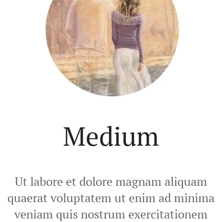
Medium
Ut labore et dolore magnam aliquam
quaerat voluptatem ut enim ad minima
veniam quis nostrum exercitationem