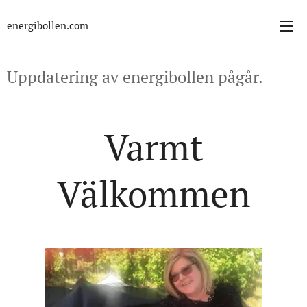
energibollen.com
Uppdatering av energibollen pågår.
Varmt
Välkommen