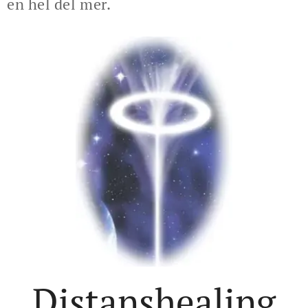
en hel del mer.
Distanshealing