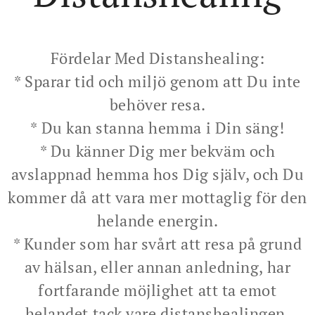
Fördelar Med Distanshealing:
* Sparar tid och miljö genom att Du inte
behöver resa.
* Du kan stanna hemma i Din säng!
* Du känner Dig mer bekväm och
avslappnad hemma hos Dig själv, och Du
kommer då att vara mer mottaglig för den
helande energin.
* Kunder som har svårt att resa på grund
av hälsan, eller annan anledning, har
fortfarande möjlighet att ta emot
helandet tack vare distanshealingen.