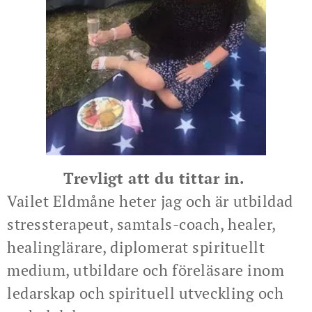
Trevligt att du tittar in.
Vailet Eldmåne heter jag och är utbildad
stressterapeut, samtals-coach, healer,
healinglärare, diplomerat spirituellt
medium, utbildare och föreläsare inom
ledarskap och spirituell utveckling och