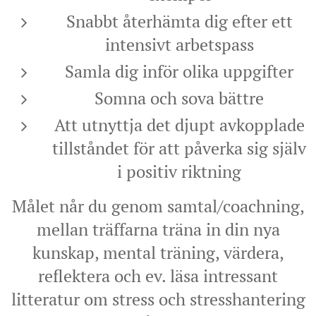
Snabbt återhämta dig efter ett
intensivt arbetspass
Samla dig inför olika uppgifter
Somna och sova bättre
Att utnyttja det djupt avkopplade
tillståndet för att påverka sig själv
i positiv riktning
Målet når du genom samtal/coachning,
mellan träffarna träna in din nya
kunskap, mental träning, värdera,
reflektera och ev. läsa intressant
litteratur om stress och stresshantering