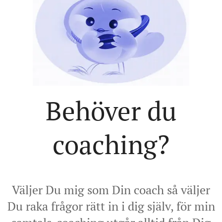
Behöver du
coaching?
Väljer Du mig som Din coach så väljer
Du raka frågor rätt in i dig själv, för min